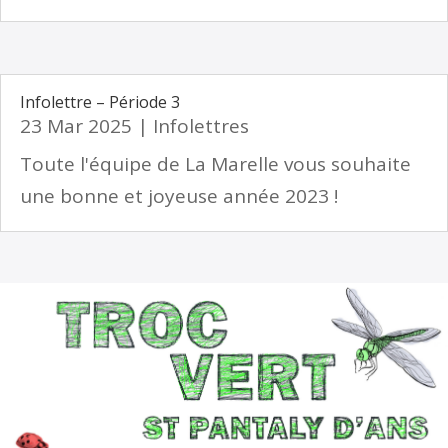
Infolettre – Période 3
23 Mar 2025
|
Infolettres
Toute l'équipe de La Marelle vous souhaite
une bonne et joyeuse année 2023 !