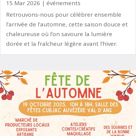
15 Mar 2026
|
événements
Retrouvons-nous pour célébrer ensemble
l’arrivée de l’automne, cette saison douce et
chaleureuse où l’on savoure la lumière
dorée et la fraîcheur légère avant l’hiver.