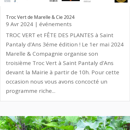
Troc Vert de Marelle & Cie 2024
9 Avr 2024
|
événements
TROC VERT et FÊTE DES PLANTES à Saint
Pantaly d’Ans 3éme édition ! Le 1er mai 2024
Marelle & Compagnie organise son
troisième Troc Vert à Saint Pantaly d’Ans
devant la Mairie à partir de 10h. Pour cette
occasion nous vous avons concocté un
programme riche...