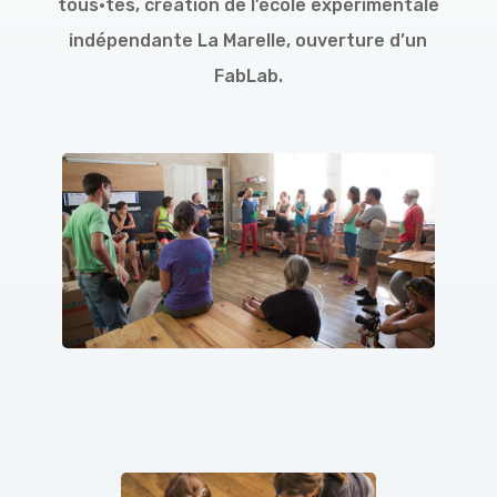
tous·tes, création de l’école expérimentale
indépendante La Marelle, ouverture d’un
FabLab.