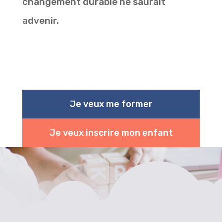
changement durable ne saurait
advenir.
Je veux me former
Je veux inscrire mon enfant