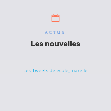

ACTUS
Les nouvelles
Les Tweets de ecole_marelle