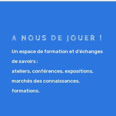
A NOUS DE JOUER !
Un espace de formation et d’échanges
de savoirs :
ateliers, conférences, expositions,
marchés des connaissances,
formations.