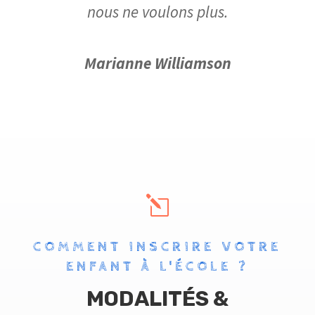
nous ne voulons plus.
Marianne Williamson
l
COMMENT INSCRIRE VOTRE
ENFANT À L'ÉCOLE ?
MODALITÉS &