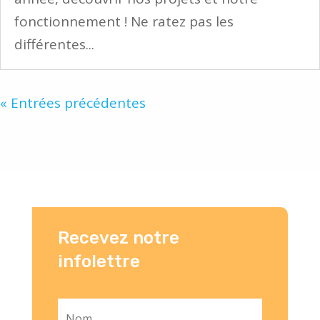
fonctionnement ! Ne ratez pas les
différentes...
« Entrées précédentes
Recevez notre
infolettre