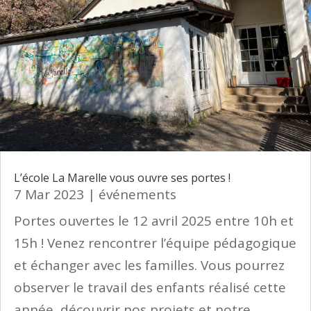
L’école La Marelle vous ouvre ses portes !
7 Mar 2023
|
événements
Portes ouvertes le 12 avril 2025 entre 10h et
15h ! Venez rencontrer l’équipe pédagogique
et échanger avec les familles. Vous pourrez
observer le travail des enfants réalisé cette
année, découvrir nos projets et notre