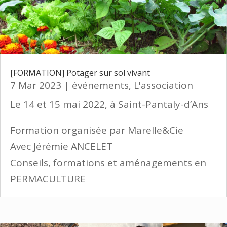
[FORMATION] Potager sur sol vivant
7 Mar 2023
|
événements
,
L'association
Le 14 et 15 mai 2022, à Saint-Pantaly-d’Ans
Formation organisée par Marelle&Cie
Avec Jérémie ANCELET
Conseils, formations et aménagements en
PERMACULTURE