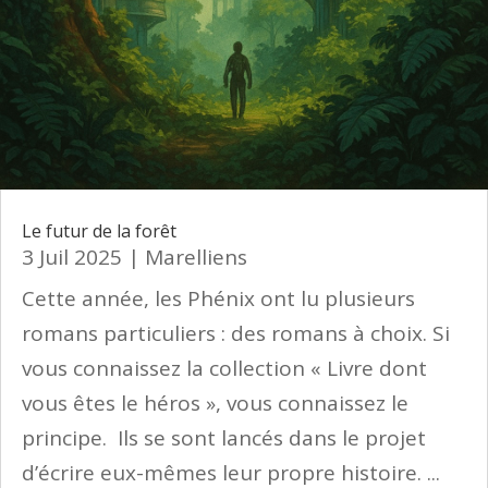
Le futur de la forêt
3 Juil 2025
|
Marelliens
Cette année, les Phénix ont lu plusieurs
romans particuliers : des romans à choix. Si
vous connaissez la collection « Livre dont
vous êtes le héros », vous connaissez le
principe. Ils se sont lancés dans le projet
d’écrire eux-mêmes leur propre histoire. ...