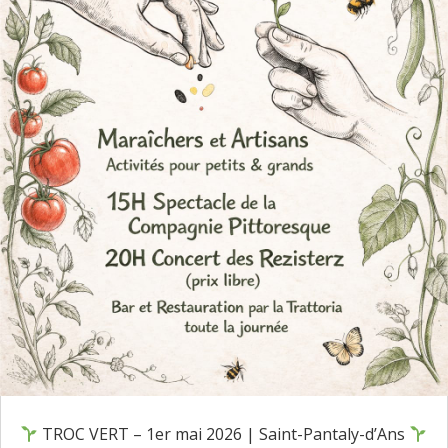
TROC VERT – 1er mai 2026 | Saint-Pantaly-d’Ans