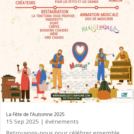
La Fête de l’Automne 2025
15 Sep 2025
|
événements
Retrouvons-nous pour célébrer ensemble