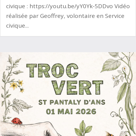
civique : https://youtu.be/yY0Yk-5DDvo Vidéo
réalisée par Geoffrey, volontaire en Service
civique...