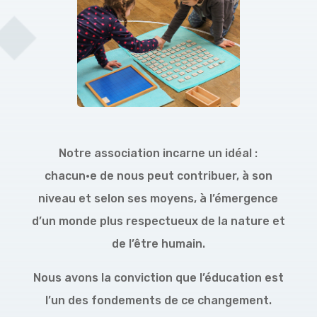
Notre association incarne un idéal :
chacun·e de nous peut contribuer, à son
niveau et selon ses moyens, à l’émergence
d’un monde plus respectueux de la nature et
de l’être humain.
Nous avons la conviction que l’éducation est
l’un des fondements de ce changement.