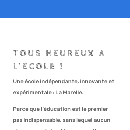
TOUS HEUREUX A
L’ECOLE !
Une école indépendante, innovante et
expérimentale : La Marelle.
Parce que l’éducation est le premier
pas indispensable, sans lequel aucun