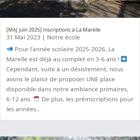
[MAJ juin 2025] Inscriptions à La Marelle
31 Mai 2023
|
Notre école
Pour l’année scolaire 2025-2026, La
Marelle est déjà au complet en 3-6 ans !
Cependant, suite à un désistement, nous
avons le plaisir de proposer UNE place
disponible dans notre ambiance primaires,
6-12 ans.
De plus, les préinscriptions pour
les années...