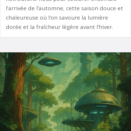
l’arrivée de l’automne, cette saison douce et
chaleureuse où l’on savoure la lumière
dorée et la fraîcheur légère avant l’hiver.