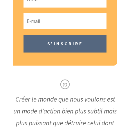
S'INSCRIRE
Créer le monde que nous voulons est
un mode d’action bien plus subtil mais
plus puissant que détruire celui dont