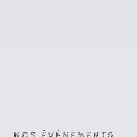
NOS ÉVÉNEMENTS