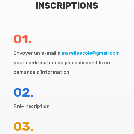
INSCRIPTIONS
01.
Envoyer un e-mail à
marelleecole@gmail.com
pour confirmation de place disponible ou
demande d'information
02.
Pré-inscription
03.