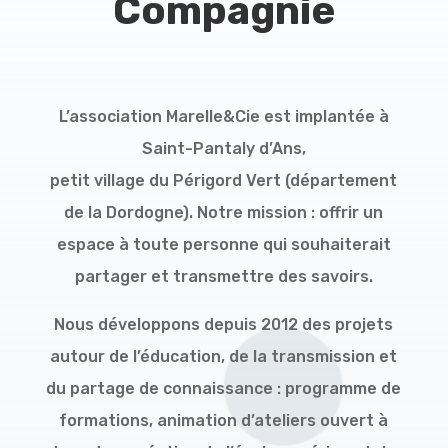
Compagnie
L’association Marelle&Cie est implantée à
Saint-Pantaly d’Ans,
petit village du Périgord Vert (département
de la Dordogne). Notre mission : offrir un
espace à toute personne qui souhaiterait
partager et transmettre des savoirs.
Nous développons depuis 2012 des projets
autour de l’éducation, de la transmission et
du partage de connaissance : programme de
formations, animation d’ateliers ouvert à