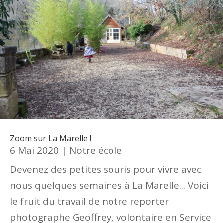
Zoom sur La Marelle !
6 Mai 2020
|
Notre école
Devenez des petites souris pour vivre avec
nous quelques semaines à La Marelle... Voici
le fruit du travail de notre reporter
photographe Geoffrey, volontaire en Service