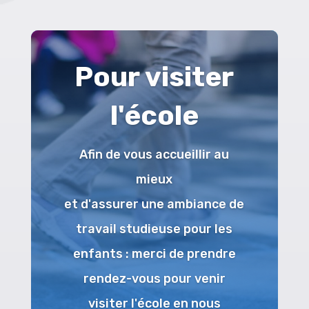
Pour visiter
l'école
Afin de vous accueillir au
mieux
et d'assurer une ambiance de
travail studieuse pour les
enfants : merci de prendre
rendez-vous pour venir
visiter l'école en nous