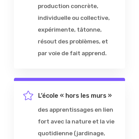
production concrète,
individuelle ou collective,
expérimente, tâtonne,
résout des problèmes, et
par voie de fait apprend.

L’école « hors les murs »
des apprentissages en lien
fort avec la nature et la vie
quotidienne (jardinage,