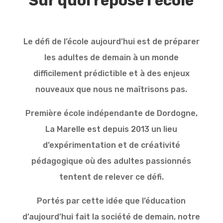
Sur quoi repose l’école
Le défi de l’école aujourd’hui est de préparer
les adultes de demain à un monde
difficilement prédictible et à des enjeux
nouveaux que nous ne maîtrisons pas.
Première école indépendante de Dordogne,
La Marelle est depuis 2013 un lieu
d’expérimentation et de créativité
pédagogique où des adultes passionnés
tentent de relever ce défi.
Portés par cette idée que l’éducation
d’aujourd’hui fait la société de demain, notre