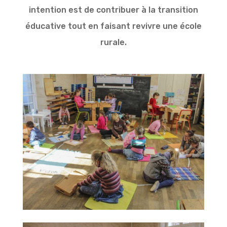
intention est de contribuer à la transition
éducative tout en faisant revivre une école
rurale.