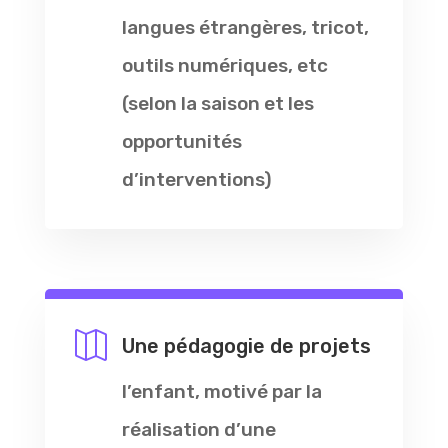
langues étrangères, tricot,
outils numériques, etc
(selon la saison et les
opportunités
d’interventions)

Une pédagogie de projets
l’enfant, motivé par la
réalisation d’une