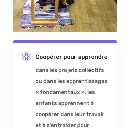

Coopérer pour apprendre
dans les projets collectifs
ou dans les apprentissages
« fondamentaux », les
enfants apprennent à
coopérer dans leur travail
et à s’entraider pour