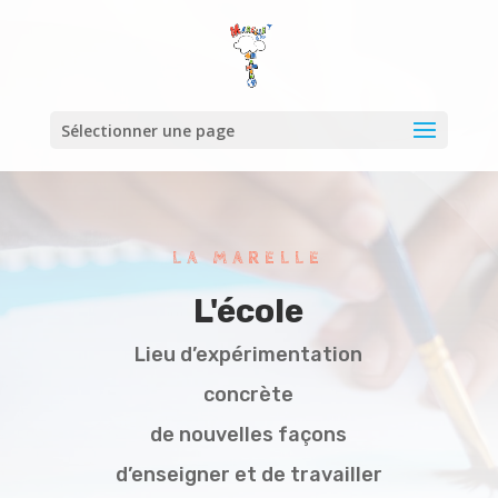
Sélectionner une page
LA MARELLE
L'école
Lieu d’expérimentation
concrète
de nouvelles façons
d’enseigner et de travailler