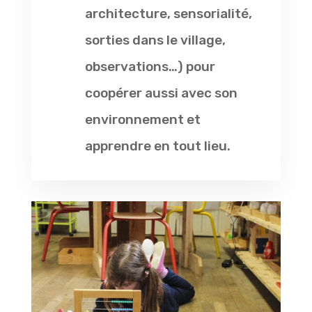
architecture, sensorialité,
sorties dans le village,
observations…) pour
coopérer aussi avec son
environnement et
apprendre en tout lieu.