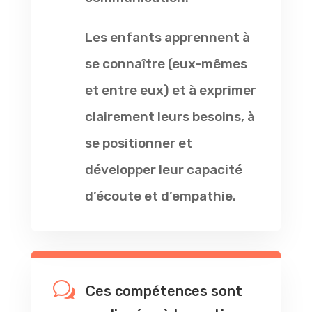
Les enfants apprennent à
se connaître (eux-mêmes
et entre eux) et à exprimer
clairement leurs besoins, à
se positionner et
développer leur capacité
d’écoute et d’empathie.
w
Ces compétences sont