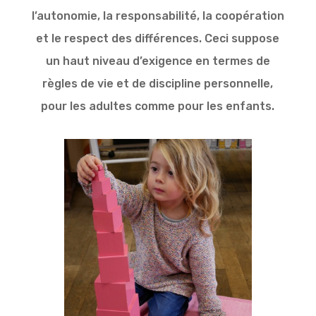
l’autonomie, la responsabilité, la coopération
et le respect des différences. Ceci suppose
un haut niveau d’exigence en termes de
règles de vie et de discipline personnelle,
pour les adultes comme pour les enfants.