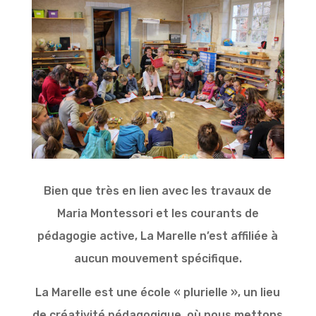
Bien que très en lien avec les travaux de
Maria Montessori et les courants de
pédagogie active, La Marelle n’est affiliée à
aucun mouvement spécifique.
La Marelle est une école « plurielle », un lieu
de créativité pédagogique, où nous mettons