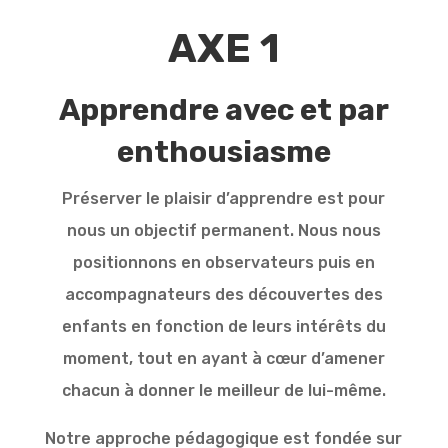
AXE 1
Apprendre avec et par
enthousiasme
Préserver le plaisir d’apprendre est pour
nous un objectif permanent. Nous nous
positionnons en observateurs puis en
accompagnateurs des découvertes des
enfants en fonction de leurs intérêts du
moment, tout en ayant à cœur d’amener
chacun à donner le meilleur de lui-même.
Notre approche pédagogique est fondée sur