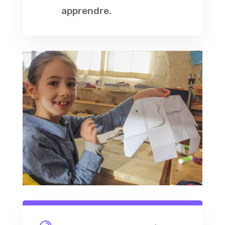
apprendre.