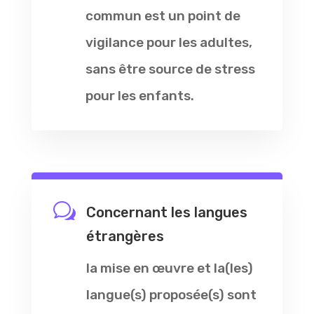
commun est un point de
vigilance pour les adultes,
sans être source de stress
pour les enfants.
w
Concernant les langues
étrangères
la mise en œuvre et la(les)
langue(s) proposée(s) sont