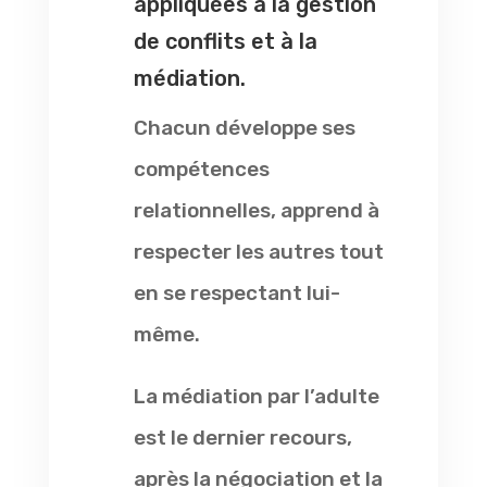
appliquées à la gestion
de conflits et à la
médiation.
Chacun développe ses
compétences
relationnelles, apprend à
respecter les autres tout
en se respectant lui-
même.
La médiation par l’adulte
est le dernier recours,
après la négociation et la