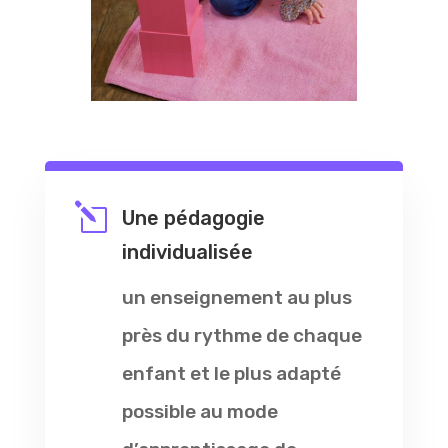
l
Une pédagogie
individualisée
un enseignement au plus
près du rythme de chaque
enfant et le plus adapté
possible au mode