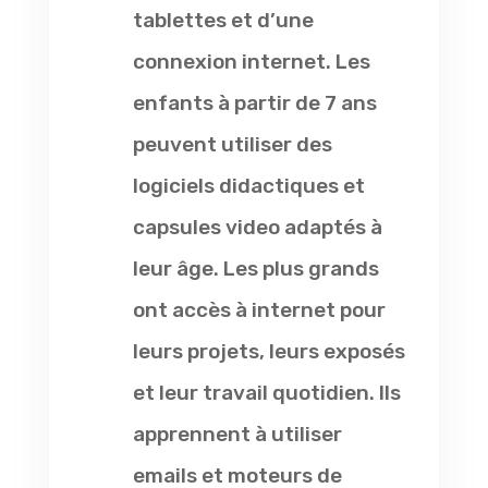
tablettes et d’une
connexion internet. Les
enfants à partir de 7 ans
peuvent utiliser des
logiciels didactiques et
capsules video adaptés à
leur âge. Les plus grands
ont accès à internet pour
leurs projets, leurs exposés
et leur travail quotidien. Ils
apprennent à utiliser
emails et moteurs de