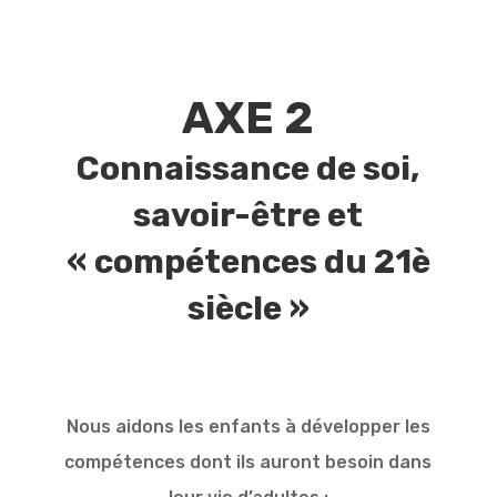
AXE 2
Connaissance de soi,
savoir-être et
« compétences du 21è
siècle »
Nous aidons les enfants à développer les
compétences dont ils auront besoin dans