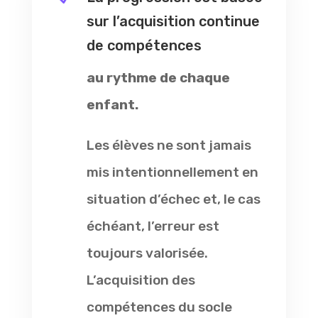
sur l’acquisition continue
de compétences
au rythme de chaque
enfant.
Les élèves ne sont jamais
mis intentionnellement en
situation d’échec et, le cas
échéant, l’erreur est
toujours valorisée.
L’acquisition des
compétences du socle