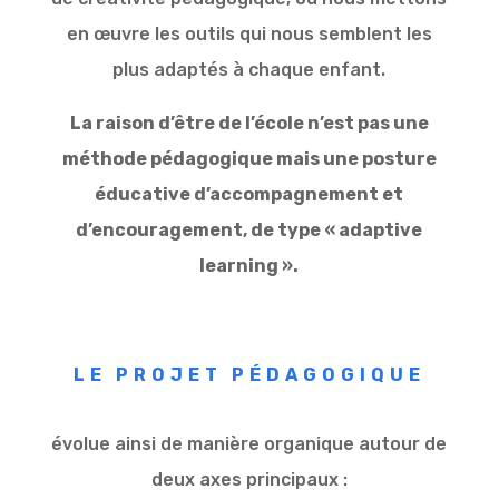
en œuvre les outils qui nous semblent les
plus adaptés à chaque enfant.
La raison d’être de l’école n’est pas une
méthode pédagogique mais une posture
éducative d’accompagnement et
d’encouragement, de type « adaptive
learning ».
LE PROJET PÉDAGOGIQUE
évolue ainsi de manière organique autour de
deux axes principaux :