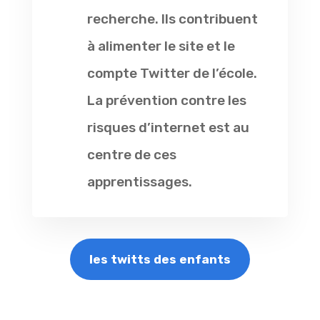
recherche. Ils contribuent
à alimenter le site et le
compte Twitter de l’école.
La prévention contre les
risques d’internet est au
centre de ces
apprentissages.
les twitts des enfants