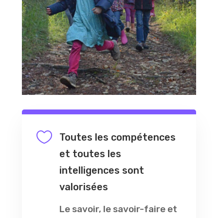

Toutes les compétences
et toutes les
intelligences sont
valorisées
Le savoir, le savoir-faire et