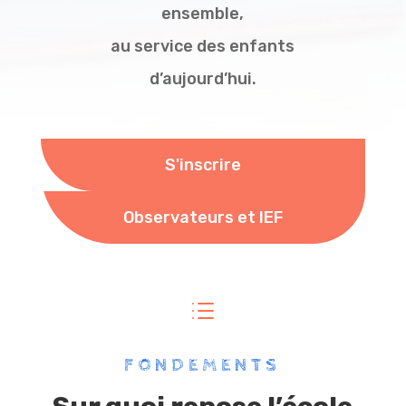
ensemble,
au service des enfants
d’aujourd’hui.
S'inscrire
Observateurs et IEF
d
FONDEMENTS