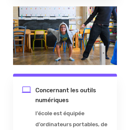

Concernant les outils
numériques
l’école est équipée
d’ordinateurs portables, de