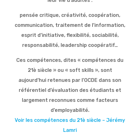
leur vie d’adultes :
pensée critique, créativité, coopération,
communication, traitement de l’information,
esprit d’initiative, flexibilité, sociabilité,
responsabilité, leadership coopératif…
Ces compétences, dites « compétences du
21è siècle » ou « soft skills », sont
aujourd’hui retenues par l’OCDE dans son
référentiel d’évaluation des étudiants et
largement reconnues comme facteurs
d’employabilité.
Voir les compétences du 21è siècle – Jérémy
Lamri