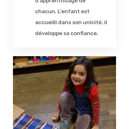
d’apprentissage de
chacun. L’enfant est
accueilli dans son unicité, il
développe sa confiance.