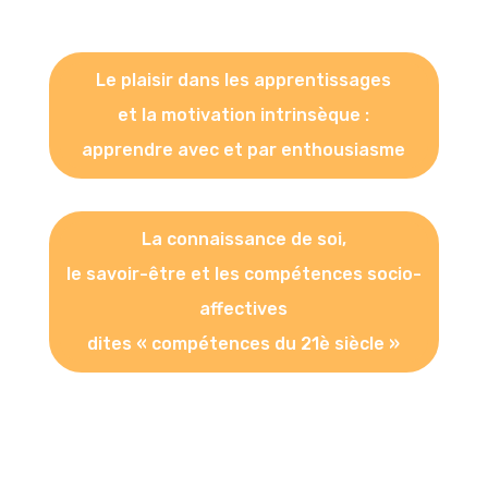
Le plaisir dans les apprentissages
et la motivation intrinsèque :
apprendre avec et par enthousiasme
La connaissance de soi,
le savoir-être et les compétences socio-
affectives
dites « compétences du 21è siècle »