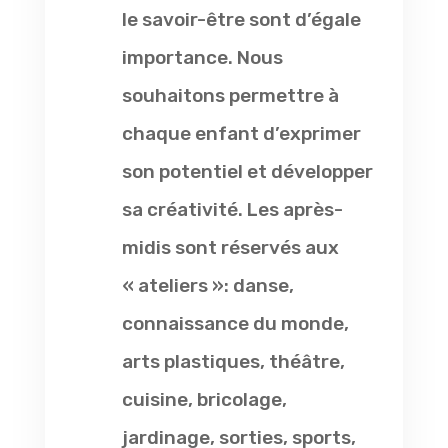
le savoir-être sont d’égale
importance. Nous
souhaitons permettre à
chaque enfant d’exprimer
son potentiel et développer
sa créativité. Les après-
midis sont réservés aux
« ateliers »: danse,
connaissance du monde,
arts plastiques, théâtre,
cuisine, bricolage,
jardinage, sorties, sports,