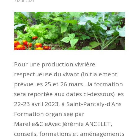
7 Mar 2023
Pour une production vivrière
respectueuse du vivant (Initialement
prévue les 25 et 26 mars , la formation
sera reportée aux dates ci-dessous) les
22-23 avril 2023, à Saint-Pantaly-d’Ans
Formation organisée par
Marelle&CieAvec Jérémie ANCELET,
conseils, formations et aménagements