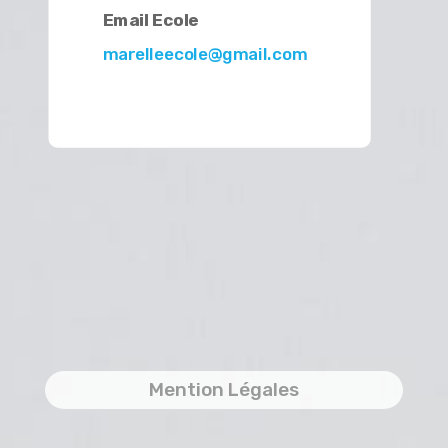
Email Ecole
marelleecole@gmail.com
Mention Légales