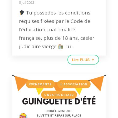
8 Juil 2022
Tu possèdes les conditions
requises fixées par le Code de
l’éducation : nationalité
française, plus de 18 ans, casier
judiciaire vierge.
Tu...
Lire PLUS
,
,
ÉVÉNEMENTS
L'ASSOCIATION
UNCATEGORIZED