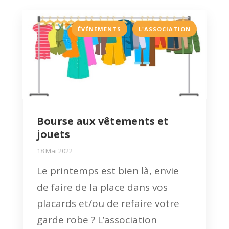
,
ÉVÉNEMENTS
L'ASSOCIATION
Bourse aux vêtements et
jouets
18 Mai 2022
Le printemps est bien là, envie
de faire de la place dans vos
placards et/ou de refaire votre
garde robe ? L’association