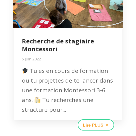
Recherche de stagiaire
Montessori
5 Juin 2022
Tu es en cours de formation
ou tu projettes de te lancer dans
une formation Montessori 3-6
ans.
Tu recherches une
structure pour...
Lire PLUS