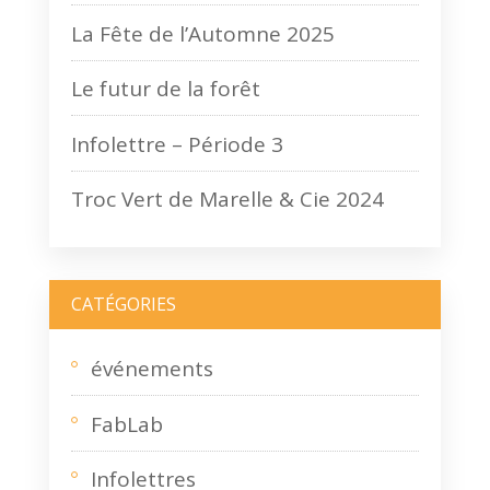
La Fête de l’Automne 2025
Le futur de la forêt
Infolettre – Période 3
Troc Vert de Marelle & Cie 2024
CATÉGORIES
événements
FabLab
Infolettres