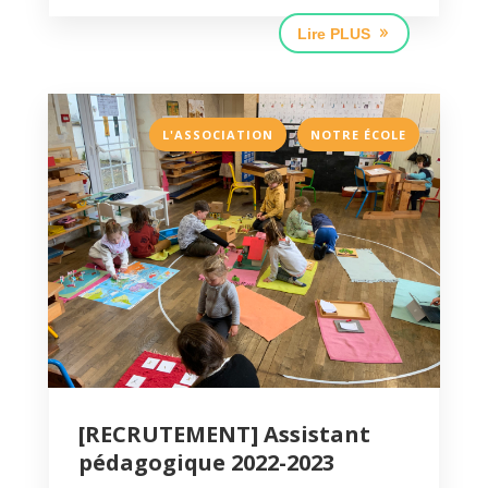
Lire PLUS
,
L'ASSOCIATION
NOTRE ÉCOLE
[RECRUTEMENT] Assistant
pédagogique 2022-2023