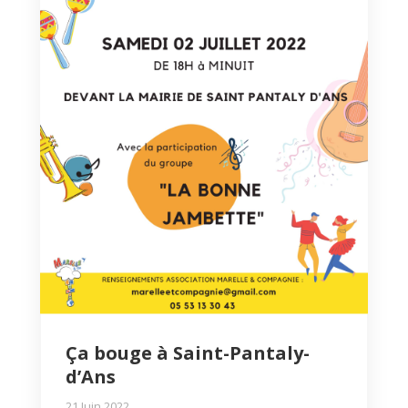
Ça bouge à Saint-Pantaly-
d’Ans
21 Juin 2022