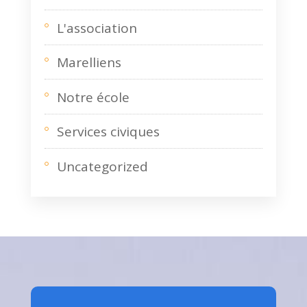
L'association
Marelliens
Notre école
Services civiques
Uncategorized