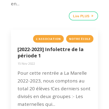
en...
Lire PLUS
,
L'ASSOCIATION
NOTRE ÉCOLE
[2022-2023] Infolettre de la
période 1
15 Nov 2022
Pour cette rentrée a La Marelle
2022-2023, nous comptons au
total 20 élèves !Ces derniers sont
divisés en deux groupes :- Les
maternelles qui...