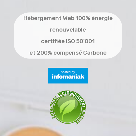
Hébergement Web 100% énergie
renouvelable
certifiée ISO 50’001
et 200% compensé Carbone