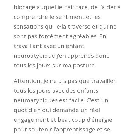
blocage auquel iel fait face, de l’aider à
comprendre le sentiment et les
sensations qui le·la traverse et qui ne
sont pas forcément agréables. En
travaillant avec un enfant
neuroatypique j’en apprends donc
tous les jours sur ma posture.
Attention, je ne dis pas que travailler
tous les jours avec des enfants
neuroatypiques est facile. C’est un
quotidien qui demande un réel
engagement et beaucoup d’énergie
pour soutenir l’apprentissage et se