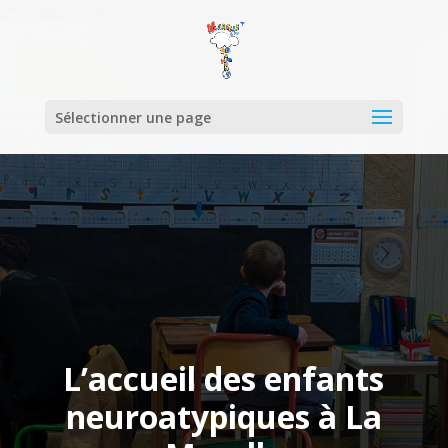
Sélectionner une page
L’accueil des enfants
neuroatypiques à La