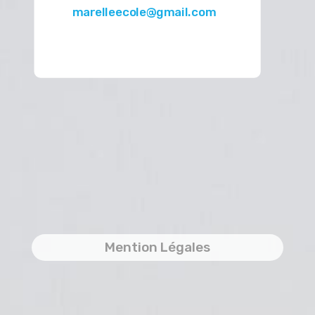
marelleecole@gmail.com
Mention Légales