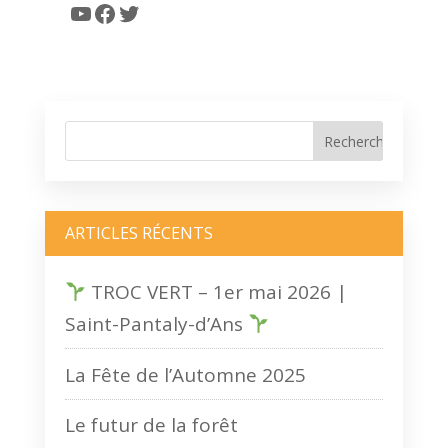
YouTube
Facebook
Twitter
ARTICLES RÉCENTS
TROC VERT – 1er mai 2026 |
Saint-Pantaly-d’Ans
La Fête de l’Automne 2025
Le futur de la forêt