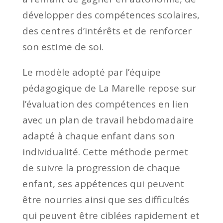
développer des compétences scolaires,
des centres d’intérêts et de renforcer
son estime de soi.
Le modèle adopté par l’équipe
pédagogique de La Marelle repose sur
l’évaluation des compétences en lien
avec un plan de travail hebdomadaire
adapté à chaque enfant dans son
individualité. Cette méthode permet
de suivre la progression de chaque
enfant, ses appétences qui peuvent
être nourries ainsi que ses difficultés
qui peuvent être ciblées rapidement et