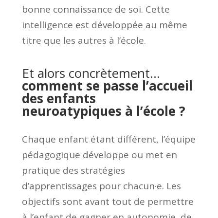
bonne connaissance de soi. Cette
intelligence est développée au même
titre que les autres à l’école.
Et alors concrètement…
comment se passe l’accueil
des enfants
neuroatypiques à l’école ?
Chaque enfant étant différent, l’équipe
pédagogique développe ou met en
pratique des stratégies
d’apprentissages pour chacun·e. Les
objectifs sont avant tout de permettre
à l’enfant de gagner en autonomie, de