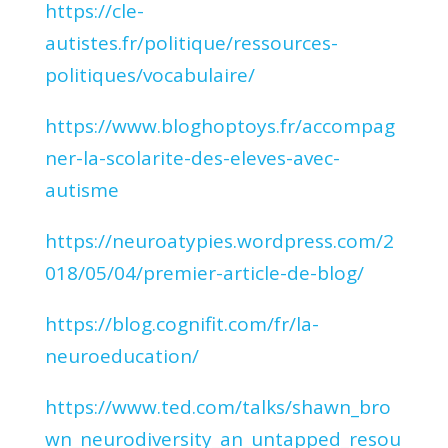
https://cle-
autistes.fr/politique/ressources-
politiques/vocabulaire/
https://www.bloghoptoys.fr/accompag
ner-la-scolarite-des-eleves-avec-
autisme
https://neuroatypies.wordpress.com/2
018/05/04/premier-article-de-blog/
https://blog.cognifit.com/fr/la-
neuroeducation/
https://www.ted.com/talks/shawn_bro
wn_neurodiversity_an_untapped_resou