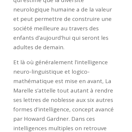
qui estime que la diversité
neurologique humaine a de la valeur
et peut permettre de construire une
société meilleure au travers des
enfants d’aujourd’hui qui seront les
adultes de demain.
Et là où généralement l’intelligence
neuro-linguistique et logico-
mathématique est mise en avant, La
Marelle s’attelle tout autant à rendre
ses lettres de noblesse aux six autres
formes d’intelligence, concept avancé
par Howard Gardner. Dans ces
intelligences multiples on retrouve