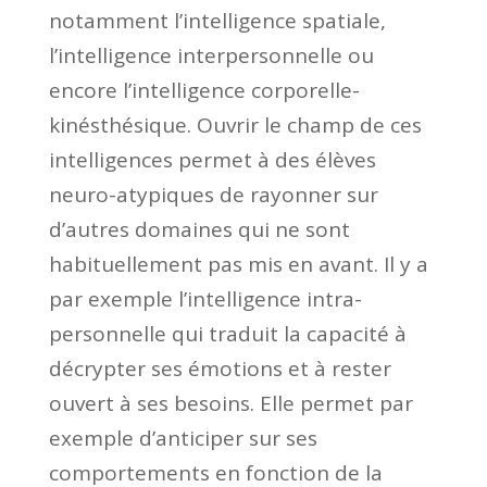
notamment l’intelligence spatiale,
l’intelligence interpersonnelle ou
encore l’intelligence corporelle-
kinésthésique. Ouvrir le champ de ces
intelligences permet à des élèves
neuro-atypiques de rayonner sur
d’autres domaines qui ne sont
habituellement pas mis en avant. Il y a
par exemple l’intelligence intra-
personnelle qui traduit la capacité à
décrypter ses émotions et à rester
ouvert à ses besoins. Elle permet par
exemple d’anticiper sur ses
comportements en fonction de la