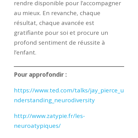
rendre disponible pour l’accompagner
au mieux. En revanche, chaque
résultat, chaque avancée est
gratifiante pour soi et procure un
profond sentiment de réussite à
l’enfant.
Pour approfondir :
https://www.ted.com/talks/jay_pierce_u
nderstanding_neurodiversity
http://www.zatypie.fr/les-
neuroatypiques/