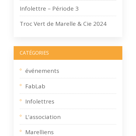
Infolettre – Période 3
Troc Vert de Marelle & Cie 2024
CATÉGORIES
événements
FabLab
Infolettres
L'association
Marelliens