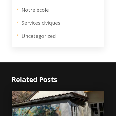
Notre école
Services civiques
Uncategorized
Related Posts