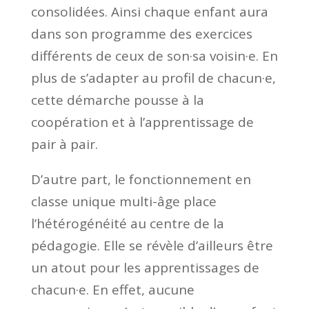
consolidées. Ainsi chaque enfant aura
dans son programme des exercices
différents de ceux de son·sa voisin·e. En
plus de s’adapter au profil de chacun·e,
cette démarche pousse à la
coopération et à l’apprentissage de
pair à pair.
D’autre part, le fonctionnement en
classe unique multi-âge place
l’hétérogénéité au centre de la
pédagogie. Elle se révèle d’ailleurs être
un atout pour les apprentissages de
chacun·e. En effet, aucune