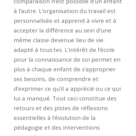
comparaison n’est possible d’un enfant
à l’autre. L’organisation du travail est
personnalisée et apprend à vivre et à
accepter la différence au sein d’une
même classe devenue lieu de vie
adapté à tous·tes. L’intérêt de l’école
pour la connaissance de soi permet en
plus à chaque enfant de s’approprier
ses besoins, de comprendre et
d’exprimer ce qu’il a apprécié ou ce qui
lui a manqué. Tout ceci constitue des
retours et des pistes de réflexions
essentielles à l’évolution de la
pédagogie et des interventions