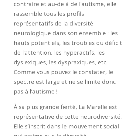
contraire et au-delà de l’autisme, elle
rassemble tous les profils
représentatifs de la diversité
neurologique dans son ensemble : les
hauts potentiels, les troubles du déficit
de l’attention, les hyperactifs, les
dyslexiques, les dyspraxiques, etc.
Comme vous pouvez le constater, le
spectre est large et ne se limite donc
pas à l’autisme !
À sa plus grande fierté, La Marelle est
représentative de cette neurodiversité.
Elle s’inscrit dans le mouvement social