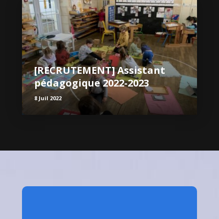
[RECRUTEMENT] Assistant
pédagogique 2022-2023
8 Juil 2022