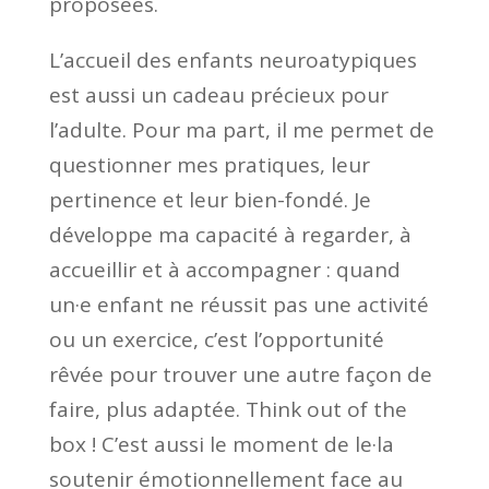
proposées.
L’accueil des enfants neuroatypiques
est aussi un cadeau précieux pour
l’adulte. Pour ma part, il me permet de
questionner mes pratiques, leur
pertinence et leur bien-fondé. Je
développe ma capacité à regarder, à
accueillir et à accompagner : quand
un·e enfant ne réussit pas une activité
ou un exercice, c’est l’opportunité
rêvée pour trouver une autre façon de
faire, plus adaptée. Think out of the
box ! C’est aussi le moment de le·la
soutenir émotionnellement face au