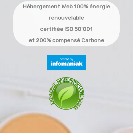
Hébergement Web 100% énergie
renouvelable
certifiée ISO 50’001
et 200% compensé Carbone