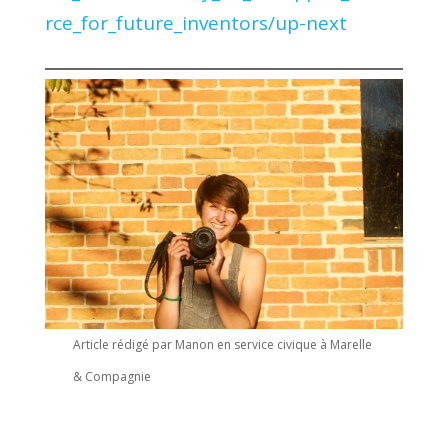
rce_for_future_inventors/up-next
Article rédigé par Manon en service civique à Marelle
& Compagnie