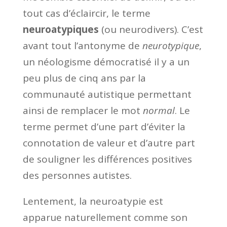
tout cas d’éclaircir, le terme
neuroatypiques
(ou neurodivers). C’est
avant tout l’antonyme de
neurotypique
,
un néologisme démocratisé il y a un
peu plus de cinq ans par la
communauté autistique permettant
ainsi de remplacer le mot
normal
. Le
terme permet d’une part d’éviter la
connotation de valeur et d’autre part
de souligner les différences positives
des personnes autistes.
Lentement, la neuroatypie est
apparue naturellement comme son